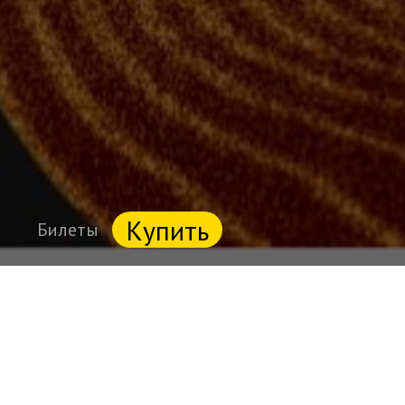
Купить
Билеты